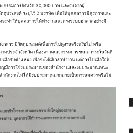
รรมการจังหวัด 30,000 บาท และงบจากผู้
ตถุประสงค์ ระบุไว้ 2 บรรทัด เพื่อให้บุคคลากรมีคุรภาพและ
ึ่งจะทำให้บุคคลากรได้ทำงานและตรงระบบฮาลาลอย่างมี
งกล่าว มีวัตถุประสงค์เพื่อการไปดูงานจริงหรือไม่ หรือ
อิสลามประจำจังหวัด เนื่องจากคณะกรรมการฯหมดวาระในวันที่
มื่อรับตำแหน่ง เพื่อจะได้มีเวลาทำงาน แต่การไปเมือใกล้
ี่สำคัญมีการใช้งบประมาณของสำนักงานและงบประมาณคณะ
่สำนักงานไม่ได้มีงบประมาณมากมายเป็นการสมควรหรือไม่