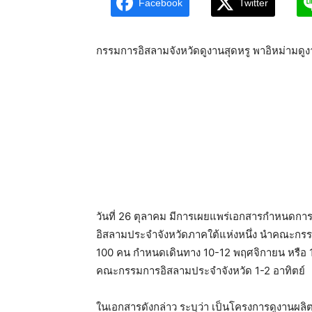
Facebook
Twitter
กรรมการอิสลามจังหวัดดูงานสุดหรู พาอิหม่ามดูง
วันที่ 26 ตุลาคม มีการเผยแพร่เอกสารกำหนดกา
อิสลามประจำจังหวัดภาคใต้แห่งหนึ่ง นำคณะกร
100 คน กำหนดเดินทาง 10-12 พฤศจิกายน หรือ 1
คณะกรรมการอิสลามประจำจังหวัด 1-2 อาทิตย์
ในเอกสารดังกล่าว ระบุว่า เป็นโครงการดูงาน