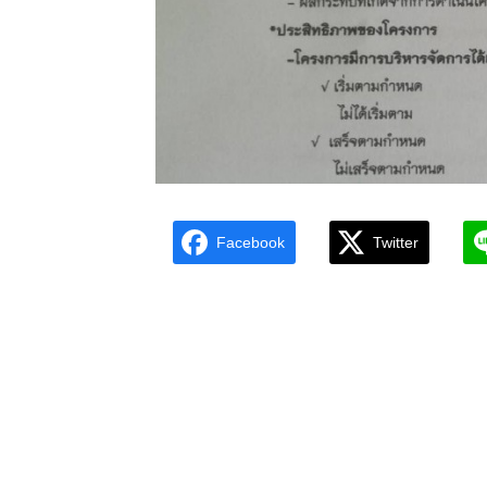
Facebook
Twitter