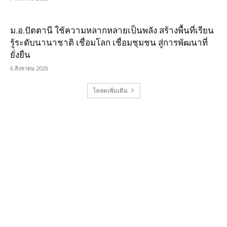
ม.อ.ปัตตานี ใช้ความหลากหลายเป็นพลัง สร้างพื้นที่เรียน
รู้ระดับนานาชาติ เชื่อมโลก เชื่อมชุมชน สู่การพัฒนาที่
ยั่งยืน
6 สิงหาคม 2026
โหลดเพิ่มเติม