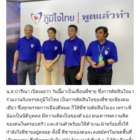
น.ส.ปารีณา เปิดเผยว่า วันนี้มาเป็นเพื่อนพี่ชาย ซึ่งการตัดสินใจมา
ร่วมงานกับพรรคภูมิใจไทย เป็นการตัดสินใจของพี่ชายเพียงคน
เดียว ซึ่งทุกพรรคการเมืองดีหมด ก็ให้พี่ชายตัดสินใจเอง เพราะพี่
น้องเป็นนิติบุคคล มีความคิดเป็นของตัวเอง ตนเคารพความคิด
ของคนในครอบครัว และส่วนตัวพร้อมให้คำแนะนำพร้อมทั้งให้
กำลังใจพี่ชายอยู่ตลอด ทั้งนี้ พี่ชายของตนจะลงสมัครในเขตพื้นที่