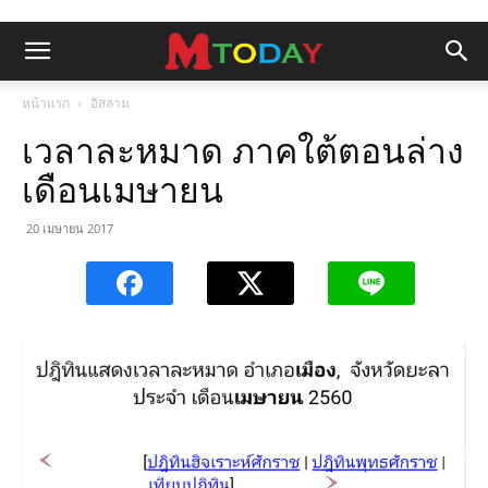
หน้าแรก
อิสลาม
เวลาละหมาด ภาคใต้ตอนล่าง
เดือนเมษายน
20 เมษายน 2017