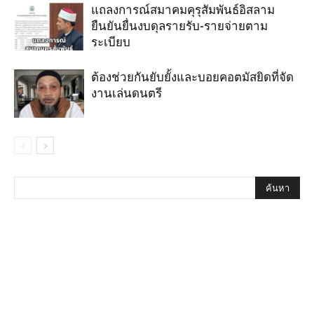
แถลงการณ์สมาคมคุรุสัมพันธ์อิสลาม
ยืนยันยื่นงบดุลรายรับ-รายจ่ายตาม
ระเบียบ
ต้องช่วยกันยับยั้งและบอยคอตมัสยิดที่จัด
งานเล่นดนตรี