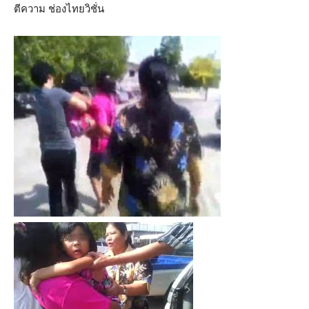
ตีความ ช่องไทยวิชั่น