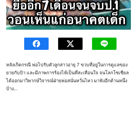
หลังเกิดกรณี พ่อไปรับตัวลูกสาวอายุ 7 ขวบที่อยู่ในการดูแลของ
ยายกับป้า และมีภาพการร้องไห้เป็นที่สะเทือนใจ จนโลกโซเชียล
ได้ออกมาวิพากษ์วิจารณ์ฝ่ายพ่อสนั่นหวั่นไหว มาฟังอีกด้านหนึ่ง
บ้าง…