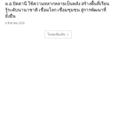
ม.อ.ปัตตานี ใช้ความหลากหลายเป็นพลัง สร้างพื้นที่เรียน
รู้ระดับนานาชาติ เชื่อมโลก เชื่อมชุมชน สู่การพัฒนาที่
ยั่งยืน
6 สิงหาคม 2026
โหลดเพิ่มเติม