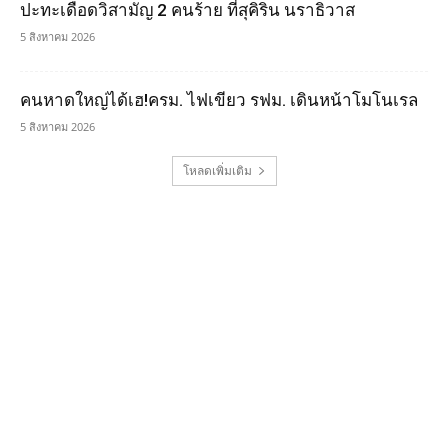
ปะทะเดือดวิสามัญ 2 คนร้าย ที่สุคิริน นราธิวาส
5 สิงหาคม 2026
คนหาดใหญ่ได้เฮ!ครม. ไฟเขียว รฟม. เดินหน้าโมโนเรล
5 สิงหาคม 2026
โหลดเพิ่มเติม