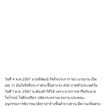
วันที่ 4 พ.ค.2567 นายพิพัฒน์ รัชกิจประการ รมว.แรงงาน เปิด
เผย ว่า มั่นใจสิ่งที่ประกาศจะขึ้นค่าแรง 400 บาททั่วประเทศใน
วันที่ 1 ต.ค. 2567 จะต้องทำให้ได้ เพราะจากการหารือกับนาย
ไพโรจน์ โชติกเสถียร ปลัดกระทรวงแรงงาน และคณะ
อนุกรรมการพิจารณาอัตราค่าจ้างขั้นต่ำบางท่าน มีความเห็นตรง