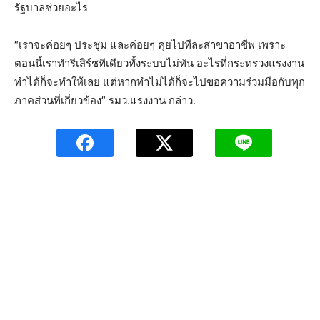
รัฐบาลช่วยอะไร
“เราจะค่อยๆ ประชุม และค่อยๆ คุยไปทีละสาขาอาชีพ เพราะ
ตอนนี้เราทำรีเสิร์ชทีเดียวทั้งระบบไม่ทัน อะไรที่กระทรวงแรงงาน
ทำได้ก็จะทำให้เลย แต่หากทำไม่ได้ก็จะไปขอความร่วมมือกับทุก
ภาคส่วนที่เกี่ยวข้อง” รมว.แรงงาน กล่าว.