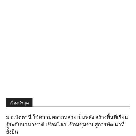
เรื่องล่าสุด
ม.อ.ปัตตานี ใช้ความหลากหลายเป็นพลัง สร้างพื้นที่เรียน
รู้ระดับนานาชาติ เชื่อมโลก เชื่อมชุมชน สู่การพัฒนาที่
ยั่งยืน