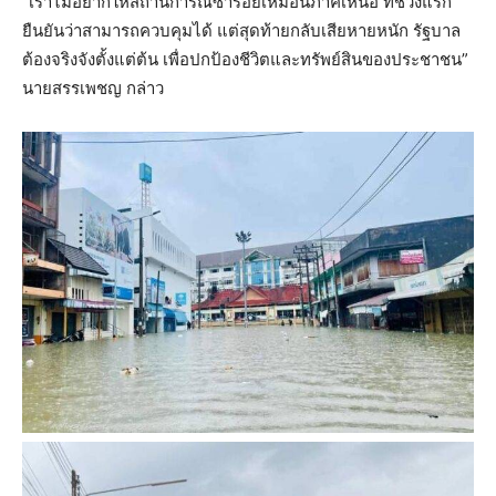
“เราไม่อยากให้สถานการณ์ซ้ำรอยเหมือนภาคเหนือ ที่ช่วงแรก
ยืนยันว่าสามารถควบคุมได้ แต่สุดท้ายกลับเสียหายหนัก รัฐบาล
ต้องจริงจังตั้งแต่ต้น เพื่อปกป้องชีวิตและทรัพย์สินของประชาชน”
นายสรรเพชญ กล่าว