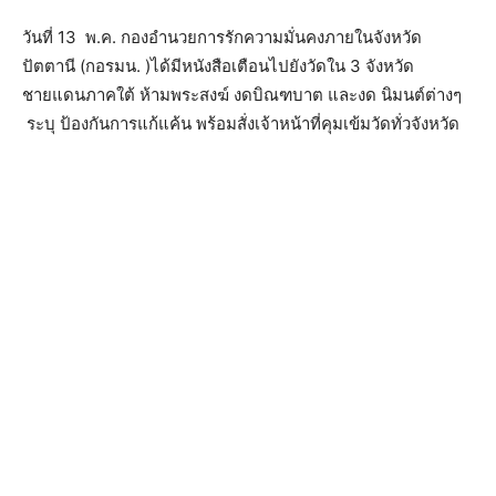
วันที่ 13 พ.ค. กองอำนวยการรักความมั่นคงภายในจังหวัด
ปัตตานี (กอรมน. )ได้มีหนังสือเตือนไปยังวัดใน 3 จังหวัด
ชายแดนภาคใต้ ห้ามพระสงฆ์ งดบิณฑบาต และงด นิมนต์ต่างๆ
ระบุ ป้องกันการแก้แค้น พร้อมสั่งเจ้าหน้าที่คุมเข้มวัดทั่วจังหวัด