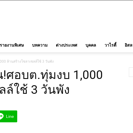
รายงานพิเศษ
บทความ
ต่างประเทศ
บุคคล
วาไรตี้
อิส
00 ล้านสร้างโซลาเซลล์ใช้ 3 วันพัง
ศอบต.ทุ่มงบ 1,000
์ใช้ 3 วันพัง
Line