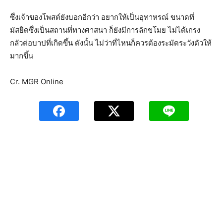
ซึ่งเจ้าของโพสต์ยังบอกอีกว่า อยากให้เป็นอุทาหรณ์ ขนาดที่
มัสยิดซึ่งเป็นสถานที่ทางศาสนา ก็ยังมีการลักขโมย ไม่ได้เกรง
กลัวต่อบาปที่เกิดขึ้น ดังนั้น ไม่ว่าที่ไหนก็ควรต้องระมัดระวังตัวให้
มากขึ้น
Cr. MGR Online