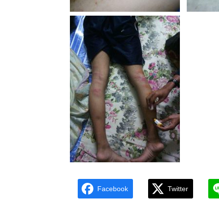
Facebook
Twitter