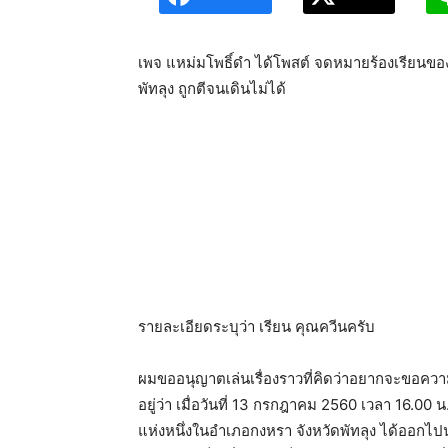
เพจ แหม่มโพธิ์ดำ ได้โพสต์ จดหมายร้องเรียนของผู้
พัทลุง ถูกตีจนเดินไม่ได้
รายละเอียดระบุว่า เรียน คุณควีนครับ
ผมขออนุญาตเล่นเรื่องราวที่คิดว่าอยากจะขอความช่
อยู่ว่า เมื่อวันที่ 13 กรกฎาคม 2560 เวลา 16.0
แห่งหนึ่งในอำเภอกงหรา จังหวัดพัทลุง ได้ออกไ