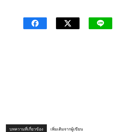
บทความที่เกี่ยวข้อง
เพิ่มเติมจากผู้เขียน