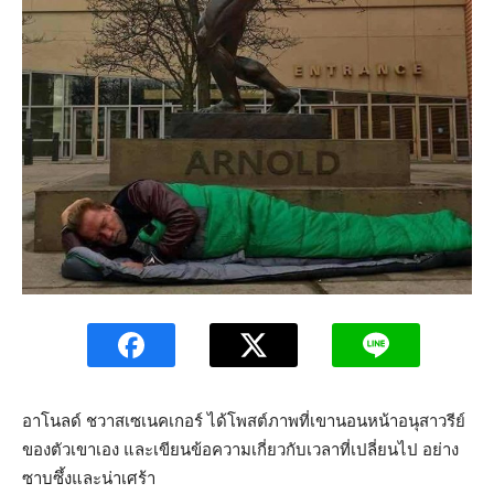
อาโนลด์ ชวาสเซเนคเกอร์ ได้โพสต์ภาพที่เขานอนหน้าอนุสาวรีย์
ของตัวเขาเอง และเขียนข้อความเกี่ยวกับเวลาที่เปลี่ยนไป อย่าง
ซาบซึ้งและน่าเศร้า