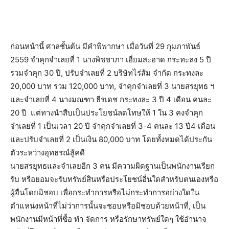
ก่อนหน้านี้ ศาลชั้นต้น มีคำพิพากษา เมื่อวันที่ 29 กุมภาพันธ์
2559 จำคุกจำเลยที่ 1 นางพิชชาภา เอี่ยมสะอาด กระทะลง 5 ปี
รวมจำคุก 30 ปี, ปรับจำเลยที่ 2 บริษัทไร่ส้ม จำกัด กระทงละ
20,000 บาท รวม 120,000 บาท, จำคุกจำเลยที่ 3 นายสรยุทธ ฯ
และจำเลยที่ 4 นางมณฑา ธีรเดช กระทงละ 3 ปี 4 เดือน คนละ
20 ปี แต่ทางนำสืบเป็นประโยชน์ลดโทษให้ 1 ใน 3 คงจำคุก
จำเลยที่ 1 เป็นเวลา 20 ปี จำคุกจำเลยที่ 3-4 คนละ 13 ปี4 เดือน
และปรับจำเลยที่ 2 เป็นเงิน 80,000 บาท โดยทั้งหมดได้ประกัน
ตัวระหว่างอุทธรณ์สู้คดี
นายสรยุทธและจำเลยอีก 3 คน มีความผิดฐานเป็นพนักงานเรียก
รับ หรือยอมจะรับทรัพย์สินหรือประโยชน์อื่นใดสำหรับตนเองหรือ
ผู้อื่นโดยมิชอบ เพื่อกระทำการหรือไม่กระทำการอย่างใดใน
ตำแหน่งหน้าที่ไม่ว่าการนั้นจะชอบหรือมิชอบด้วยหน้าที่, เป็น
พนักงานมีหน้าที่ซื้อ ทำ จัดการ หรือรักษาทรัพย์ใดๆ ใช้อำนาจ