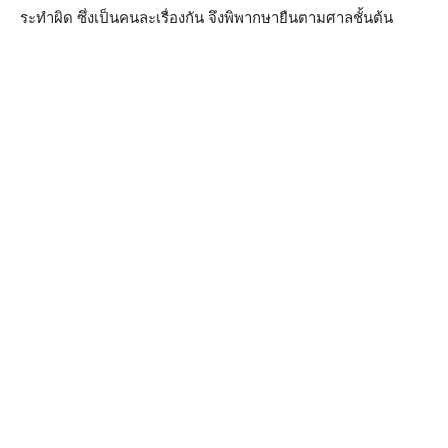
ระทำผิด ซึ่งเป็นคนละเรื่องกัน จึงพิพากษายืนตามศาลชั้นต้น