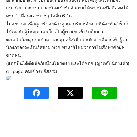
แนะนำแนวทางและพาน้องเข้ารับอิสลามได้หากน้องถือศีลอดได้
ครบ 1 เดือนและบวชสุนัตอีก 6 วัน
ไม่อยากจะเชื่อดุอาร์ของน้องถูกตอบรับ หลังจากที่น้องทำสำร็จก็
ได้เจอกับผู้ใหญ่ท่านหนึ่ง เป็นผู้พาน้องเข้ารับอิสลาม
ตอนนั้นน้องถูกต่อต้านจากกลุ่มคริสเตียน หลังจากที่พวกเค้ารู้ว่า
น้องกำลังจะเป็นอิสลาม พวกเขาหารู้ไหมว่าการไม่ศึกษาคือผู้ที่
ขาดทุน
(แอดมินได้ติดต่อกับน้องโดยตรง และได้ขออนุญาตกับน้องแล้ว)
cr: page คนเข้ารับอิสลาม