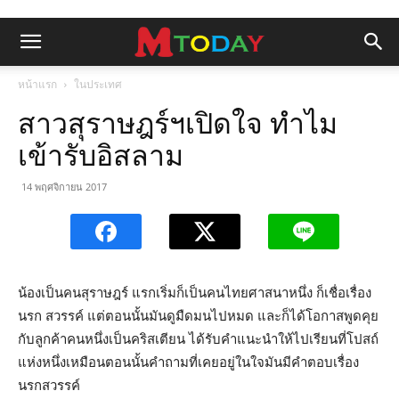
หน้าแรก
ในประเทศ
สาวสุราษฎร์ฯเปิดใจ ทำไม
เข้ารับอิสลาม
14 พฤศจิกายน 2017
น้องเป็นคนสุราษฎร์ แรกเริ่มก็เป็นคนไทยศาสนาหนึ่ง ก็เชื่อเรื่อง
นรก สวรรค์ แต่ตอนนั้นมันดูมืดมนไปหมด และก็ได้โอกาสพูดคุย
กับลูกค้าคนหนึ่งเป็นคริสเตียน ได้รับคำแนะนำให้ไปเรียนที่โปสถ์
แห่งหนึ่งเหมือนตอนนั้นคำถามที่เคยอยู่ในใจมันมีคำตอบเรื่อง
นรกสวรรค์