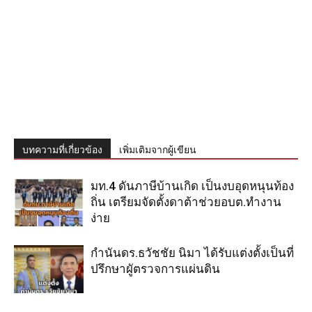
บทความที่เกี่ยวข้อง
เพิ่มเติมจากผู้เขียน
มท.4 ดันภาษีบ้านเกิด เป็นงบอุดหนุนท้อง
ถิ่น เตรียมจัดตั้งดาต้าช่วยอบต.ทำงาน
ง่าย
กำนันดร.ธวัชชัย นิมา ได้รับแต่งตั้งเป็นที่
ปรึกษาผูัตรวจการแผ่นดิน