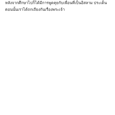
หลังจากศึกษาไปก็ได้มีการพูดคุยกับเพื่อนที่เป็นอิสลาม ประเด็น
ตอนนั้นเราได้ถกเถียงกันเรื่องพระเจ้า