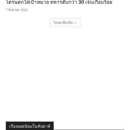
โดรนตกใส่เป้าหมาย ทหารดับกว่า 30 เจ็บเกือบร้อย
7 สิงหาคม 2026
โหลดเพิ่มเติม
เรื่องยอดนิยมในสัปดาห์