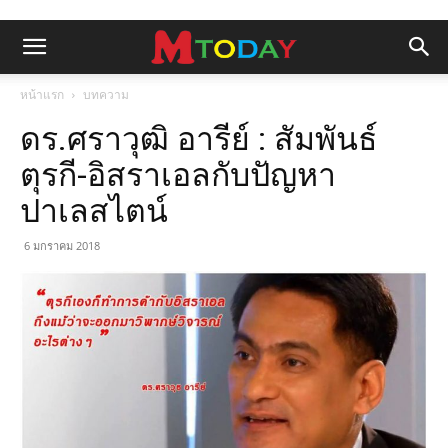
หน้าแรก
บทความ
ดร.ศราวุฒิ อารีย์ : สัมพันธ์
ตุรกี-อิสราเอลกับปัญหา
ปาเลสไตน์
6 มกราคม 2018