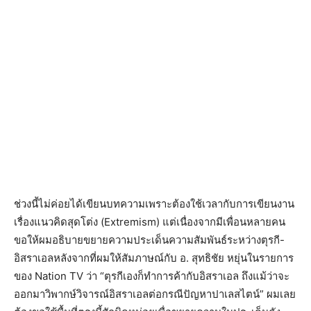
ช่วงนี้ไม่ค่อยได้เขียนบทความเพราะต้องใช้เวลากับการเขียนงาน
เรื่องแนวคิดสุดโต่ง (Extremism) แต่เนื่องจากมีเพื่อนหลายคน
ขอให้ผมอธิบายขยายความประเด็นความสัมพันธ์ระหว่างตุรกี-
อิสราเอลหลังจากที่ผมให้สัมภาษณ์กับ อ. สุทธิชัย หยุ่นในรายการ
ของ Nation TV ว่า “ตุรกีเองก็ทำการค้ากับอิสราเอล ถึงแม้ว่าจะ
ออกมาวิพากษ์วิจารณ์อิสราเอลต่อกรณีปัญหาปาเลสไตน์” ผมเลย