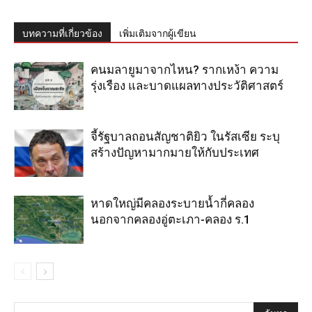
บทความที่เกี่ยวข้อง
เพิ่มเติมจากผู้เขียน
คนมลายูมาจากไหน? รากเหง้า ความ
รุ่งเรือง และบาดแผลทางประวัติศาสตร์
จี้รัฐบาลถอนสัญชาติยิว ในรัสเซีย ระบุ
สร้างปัญหามากมายให้กับประเทศ
หาดใหญ่มีคลองระบายน้ำกี่คลอง
นอกจากคลองอู่ตะเภา-คลอง ร.1