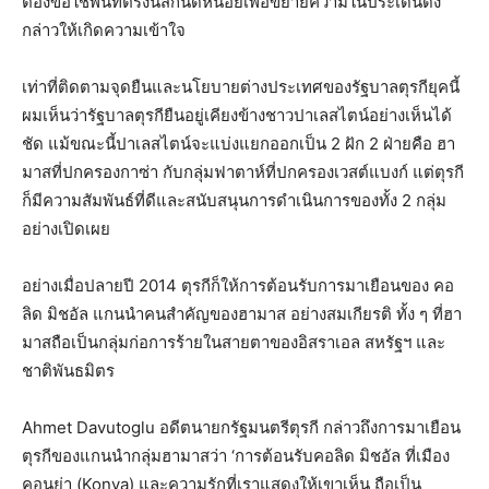
ต้องขอใช้พื้นที่ตรงนี้สักนิดหน่อยเพื่อขยายความในประเด็นดัง
กล่าวให้เกิดความเข้าใจ
เท่าที่ติดตามจุดยืนและนโยบายต่างประเทศของรัฐบาลตุรกียุคนี้
ผมเห็นว่ารัฐบาลตุรกียืนอยู่เคียงข้างชาวปาเลสไตน์อย่างเห็นได้
ชัด แม้ขณะนี้ปาเลสไตน์จะแบ่งแยกออกเป็น 2 ฝัก 2 ฝ่ายคือ ฮา
มาสที่ปกครองกาซ่า กับกลุ่มฟาตาห์ที่ปกครองเวสต์แบงก์ แต่ตุรกี
ก็มีความสัมพันธ์ที่ดีและสนับสนุนการดำเนินการของทั้ง 2 กลุ่ม
อย่างเปิดเผย
อย่างเมื่อปลายปี 2014 ตุรกีก็ให้การต้อนรับการมาเยือนของ คอ
ลิด มิชอัล แกนนำคนสำคัญของฮามาส อย่างสมเกียรติ ทั้ง ๆ ที่ฮา
มาสถือเป็นกลุ่มก่อการร้ายในสายตาของอิสราเอล สหรัฐฯ และ
ชาติพันธมิตร
Ahmet Davutoglu อดีตนายกรัฐมนตรีตุรกี กล่าวถึงการมาเยือน
ตุรกีของแกนนำกลุ่มฮามาสว่า ‘การต้อนรับคอลิด มิชอัล ที่เมือง
คอนย่า (Konya) และความรักที่เราแสดงให้เขาเห็น ถือเป็น