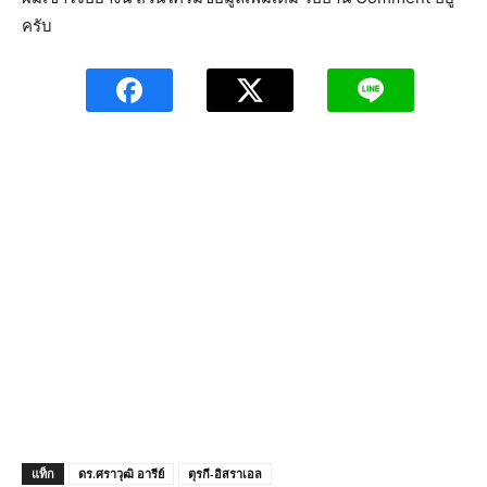
ครับ
แท็ก
ดร.ศราวุฒิ อารีย์
ตุรกี-อิสราเอล