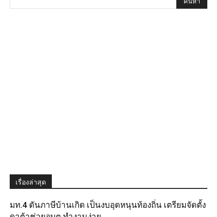
เรื่องล่าสุด
มท.4 ดันภาษีบ้านเกิด เป็นงบอุดหนุนท้องถิ่น เตรียมจัดตั้ง
ดาต้าช่วยอบต.ทำงานง่าย