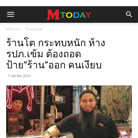
หน้าแรก
ในประเทศ
ร้านโต กระทบหนัก ห้าง
รปภ.เข้ม ต้องถอด
ป้าย”ร้าน”ออก คนเงียบ
7 เมษายน 2018