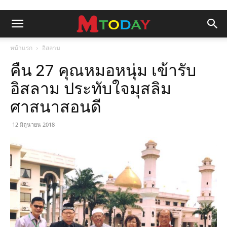
หน้าแรก
อิสลาม
คืน 27 คุณหมอหนุ่ม เข้ารับ
อิสลาม ประทับใจมุสลิม
ศาสนาสอนดี
12 มิถุนายน 2018