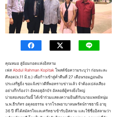
คุณหมอ สู่อ้อมกอดแห่งอิสลาม
เฟส
Abdul Rahman Kopitak
โพสต์ข้อความระบุว่า
ก่อนจะละ
ศีลอด(จ.11 มิ.ย.) เพื่อก้าวเข้าสู่ค่ำคืนที่ 27 เดือนรอมฏอนอัน
ประเสริฐยิ่ง ขอแจ้งข่าวดีที่พอทราบข่าวแล้ว จำต้องเปล่งเสียง
อย่างกึกก้องว่า อัลลอฮุอักบัร อัลลอฮ์ผู้ทรงยิ่งใหญ่
บ่ายสองของวันนี้ ได้เข้าร่วมแสดงความยินดีกับนายแพทย์หนุ่ม
น.พ.ธีรภัทร อดุลยธรรม จากโรงพยาบาลนพรัตน์ราชธานี อายุ
36 ปี ที่ได้สมัครใจและศรัทธาเข้ารับอิสลาม และใช้ชื่ออิสลามว่า