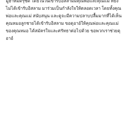
มูฮำหมัดรุซดี โดยในวันเข้ารับอิสลามมีคุณพ่อและคุณแม่ ที่ยัง
ไม่ได้เข้ารับอิส
ลาม มาร่วมเป็นกำลังใจให้ตลอดเวลา โดยทั้งคุณ
พ่อและคุณแม่ สนับสนุน และดูจะมีความปลาบปลื้มมากที่ได้เห็น
คุณหมอลูกชายได้เข้ารับอิสลาม ขอดุอาอ์ให้คุณพ่อและคุณแม่
ของคุณหมอ ได้สมัครใจและศรัทธาต่อไปด้วย ขอพวกเราช่วยดุ
อาอ์