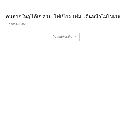
คนหาดใหญ่ได้เฮ!ครม. ไฟเขียว รฟม. เดินหน้าโมโนเรล
5 สิงหาคม 2026
โหลดเพิ่มเติม