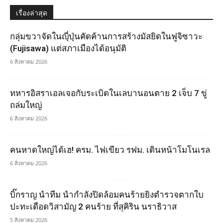
เรื่องล่าสุด
กลุ่มขวาจัดในญุี่ปุ่นคัดค้านการสร้างมัสยิดในฟูจิซาวะ
(Fujisawa) แต่สภาเมืองได้อนุมัติ
6 สิงหาคม 2026
ทหารอิสราเอลเจอกับระเบิดในเลบานอนตาย 2 เจ็บ 7 ขู่
ถล่มใหญ่
6 สิงหาคม 2026
คนหาดใหญ่ได้เฮ! ครม. ไฟเขียว รฟม. เดินหน้าโมโนเรล
6 สิงหาคม 2026
บิ๊กราญ นำทีม นำกำลังปิดล้อมคนร้ายยิงตำรวจตากใบ
ปะทะเดือดวิสามัญ 2 คนร้าย ที่สุคิริน นราธิวาส
5 สิงหาคม 2026