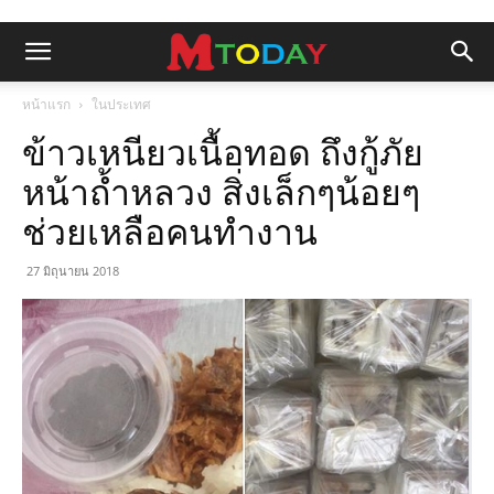
หน้าแรก
ในประเทศ
ข้าวเหนียวเนื้อทอด ถึงกู้ภัย
หน้าถ้ำหลวง สิ่งเล็กๆน้อยๆ
ช่วยเหลือคนทำงาน
27 มิถุนายน 2018