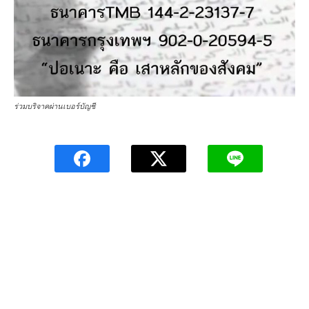
ร่วมบริจาคผ่านเบอร์บัญชี