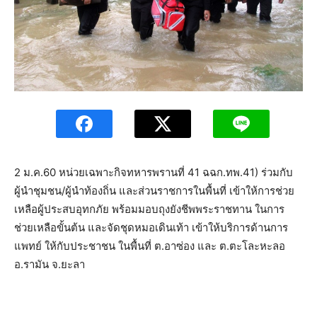
2 ม.ค.60 หน่วยเฉพาะกิจทหารพรานที่ 41 ฉฉก.ทพ.41) ร่วมกับ
ผู้นำชุมชน/ผู้นำท้องถิ่น และส่วนราชการในพื้นที่ เข้าให้การช่วย
เหลือผู้ประสบอุทกภัย พร้อมมอบถุงยังชีพพระราชทาน ในการ
ช่วยเหลือขั้นต้น และจัดชุดหมอเดินเท้า เข้าให้บริการด้านการ
แพทย์ ให้กับประชาชน ในพื้นที่ ต.อาซ่อง และ ต.ตะโละหะลอ
อ.รามัน จ.ยะลา