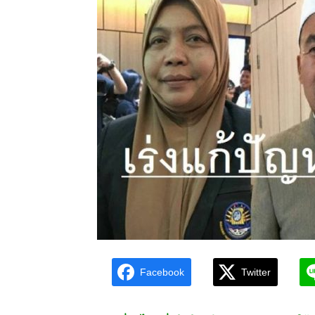
Facebook
Twitter