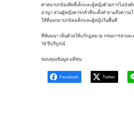
ศาสนาปกป้องสิทธิ์เด็กและผู้หญิงด้วยการไม่บัง
อาญา ส่วนผู้หญิงควรกล้าที่จะตั้งคำถามถึงความ
ให้ที่ออกมาปกป้องเด็กและผู้หญิงในพื้นที่
ที่สัมมนา เห็นด้วยให้แก้กฎหมาย กรณการล่วงล
18 ปีบริบูรณ์
ขอบคุณข้อมูล มติชน
Facebook
Twitter