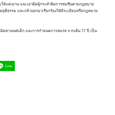
คับให้แต่งงาน และเอาผิดผู้กระทำผิดการข่มขืนตามกฎหมาย
ไม่ยุติธรรม และกล้าออกมาเรียกร้องให้มีระเบียบหรือกฎหมาย
ะเมิดทางเพศเด็ก และการกำหนดการสมรส จากเดิม 17 ปี เป็น
Line