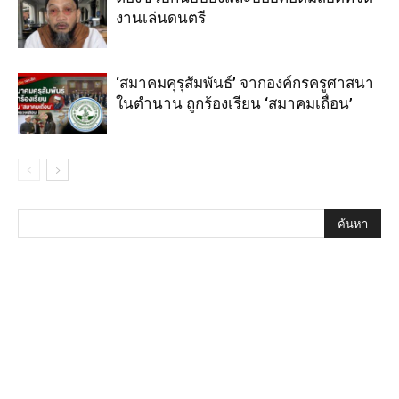
งานเล่นดนตรี
‘สมาคมคุรุสัมพันธ์’ จากองค์กรครูศาสนา
ในตำนาน ถูกร้องเรียน ‘สมาคมเถื่อน’