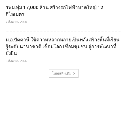
รฟม.ทุ่ม 17,000 ล้าน สร้างรถไฟฟ้าหาดใหญ่ 12
กิโลเมตร
7 สิงหาคม 2026
ม.อ.ปัตตานี ใช้ความหลากหลายเป็นพลัง สร้างพื้นที่เรียน
รู้ระดับนานาชาติ เชื่อมโลก เชื่อมชุมชน สู่การพัฒนาที่
ยั่งยืน
6 สิงหาคม 2026
โหลดเพิ่มเติม