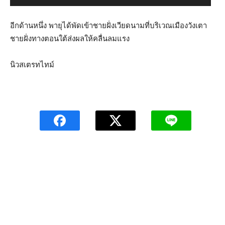
อีกด้านหนึ่ง พายุได้พัดเข้าชายฝั่งเวียดนามที่บริเวณเมืองวังเตา
ชายฝั่งทางตอนใต้ส่งผลให้คลื่นลมแรง
นิวสเตรทไทม์