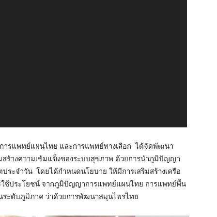
มการแพทย์แผนไทย และการแพทย์ทางเลือก ได้จัดพัฒนา
ริมสร้างความเข้มแข็งของระบบสุขภาพ ด้วยการนำภูมิปัญญา
ตประจำวัน โดยได้กำหนดนโยบาย ให้มีการเสริมสร้างเครือ
ารใช้ประโยชน์ จากภูมิปัญญาการแพทย์แผนไทย การแพทย์พื้น
นในระดับภูมิภาค ว่าด้วยการพัฒนาสมุนไพรไทย