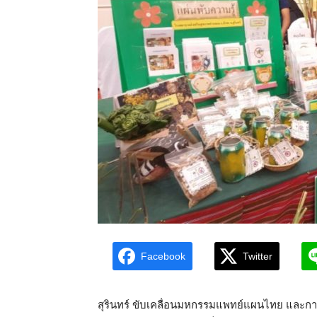
Facebook
Twitter
สุรินทร์ ขับเคลื่อนมหกรรมแพทย์แผนไทย และ