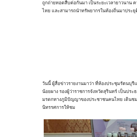
ถูกถ่ายทอดสืบต่อกันมา เป็นระยะเวลายาวนาน ค
ไทย และสามารถนำทรัพยากรในท้องถิ่นมาประยุต
วันนี้ ผู้สื่อข่าวรายงานมาว่า ที่ห้องประชุมรัตนบุ
น้อยผาง รองผู้ว่าราชการจังหวัดสุรินทร์ เป็น
มรดกทางภูมิปัญญาของประชาชนคนไทย เดินชมด
นิทรรศการให้ชม