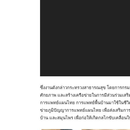
ซึ่งงานดังกล่าวกระทรวงสาธารณสุข โดยการกร
ศักยภาพ และสร้างเครือข่ายในการมีส่วนร่วมเส
การแพทย์แผนไทย การแพทย์พื้นบ้านมาใช้ในชีวิ
ข่ายภูมิปัญญาการแพทย์แผนไทย เพื่อส่งเสริมก
บ้าน และสมุนไพร เพื่อก่อให้เกิดกลไกขับเคลื่อ