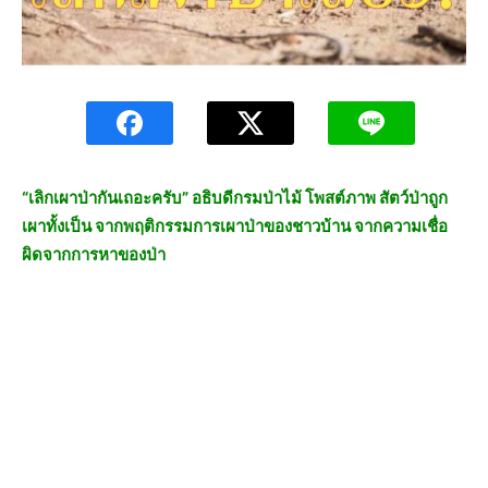
“เลิกเผาป่ากันเถอะครับ” อธิบดีกรมป่าไม้ โพสต์ภาพ สัตว์ป่าถูก
เผาทั้งเป็น จากพฤติกรรมการเผาป่าของชาวบ้าน จากความเชื่อ
ผิดจากการหาของป่า