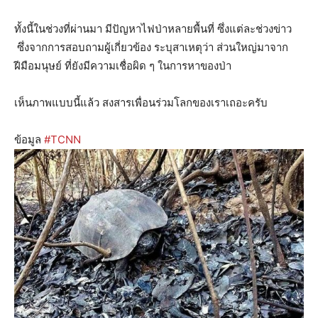
ทั้งนี้ในช่วงที่ผ่านมา มีปัญหาไฟป่าหลายพื้นที่ ซึ่งแต่ละช่วงข่าว
ซึ่งจากการสอบถามผู้เกี่ยวข้อง ระบุสาเหตุว่า ส่วนใหญ่มาจาก
ฝีมือมนุษย์ ที่ยังมีความเชื่อผิด ๆ ในการหาของป่า
เห็นภาพแบบนี้แล้ว สงสารเพื่อนร่วมโลกของเราเถอะครับ
ข้อมูล
#
TCNN