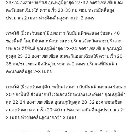
23-24 องศาเซลเซียส อุณหภูมิสูงสุด 27-32 องศาเซลเซียส ลม
ตะวันออกเฉียงใต้ ความเร็ว 20-35 กม./ชม. ทะเลมีคลื่นสูง
ประมาณ 2 เมตร ห่างฝั่งคลื่นสูงมากกว่า 2 เมตร
ภาคใต้ (ฝั่งตะวันออก)มีเมฆมาก กับมีฝนฟ้าคะนอง ร้อยละ 40
ของพื้นที่ โดยมีฝนตกหนักบางแห่ง บริเวณจังหวัดเพชรบุรี และ
ประจวบคีรีขันธ์ อุณหภูมิต่ำสุด 23-24 องศาเซลเซียส อุณหภูมิ
สูงสุด 25-32 องศาเซลเซียส ลมตะวันออกเฉียงใต้ ความเร็ว 20-
35 กม/ชม. ทะเลมีคลื่นสูงประมาณ 2 เมตร บริเวณที่มีฝนฟ้า
คะนองคลื่นสูง 2-3 เมตร
ภาคใต้ (ฝั่งตะวันตก)มีเมฆเป็นส่วนมาก กับมีฝนฟ้าคะนอง ร้อยละ
30 ของพื้นที่ ส่วนมากบริเวณจังหวัดระนอง และพังงา อุณหภูมิต่ำ
สุด 22-24 องศาเซลเซียส อุณหภูมิสูงสุด 28-32 องศาเซลเซียส
ลมตะวันตก ความเร็ว 20-40 กม/ชม. ทะเลมีคลื่นสูงประมาณ 2-
3 เมตร ห่างฝั่งคลื่นสูงมากกว่า 3 เมตร