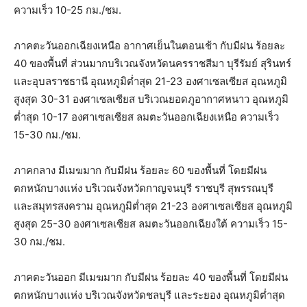
ความเร็ว 10-25 กม./ชม.
ภาคตะวันออกเฉียงเหนือ อากาศเย็นในตอนเช้า กับมีฝน ร้อยละ
40 ของพื้นที่ ส่วนมากบริเวณจังหวัดนครราชสีมา บุรีรัมย์ สุรินทร์
และอุบลราชธานี อุณหภูมิต่ำสุด 21-23 องศาเซลเซียส อุณหภูมิ
สูงสุด 30-31 องศาเซลเซียส บริเวณยอดภูอากาศหนาว อุณหภูมิ
ต่ำสุด 10-17 องศาเซลเซียส ลมตะวันออกเฉียงเหนือ ความเร็ว
15-30 กม./ชม.
ภาคกลาง มีเมฆมาก กับมีฝน ร้อยละ 60 ของพื้นที่ โดยมีฝน
ตกหนักบางแห่ง บริเวณจังหวัดกาญจนบุรี ราชบุรี สุพรรณบุรี
และสมุทรสงคราม อุณหภูมิต่ำสุด 21-23 องศาเซลเซียส อุณหภูมิ
สูงสุด 25-30 องศาเซลเซียส ลมตะวันออกเฉียงใต้ ความเร็ว 15-
30 กม./ชม.
ภาคตะวันออก มีเมฆมาก กับมีฝน ร้อยละ 40 ของพื้นที่ โดยมีฝน
ตกหนักบางแห่ง บริเวณจังหวัดชลบุรี และระยอง อุณหภูมิต่ำสุด