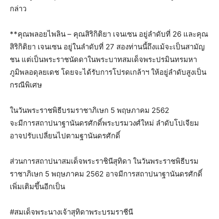
กล่าว
**คุณพลอยไพลิน – คุณสิริกิติยา เจนเซน อยู่ลำดับที่ 26 และคุณ
สิริกิติยา เจนเซน อยู่ในลำดับที่ 27 สองท่านนี้ถึงแม้จะเป็นสามัญ
ชน แต่เป็นพระราชนัดดาในพระบาทสมเด็จพระปรมินทรมหา
ภูมิพลอดุลยเดช โดยจะได้รับการโปรดเกล้าฯ ให้อยู่ลำดับสูงเป็น
กรณีพิเศษ
ในวันพระราชพิธีบรมราชาภิเษก 5 พฤษภาคม 2562
จะมีการสถาปนาฐานันดรศักดิ์พระบรมวงศ์ใหม่ ลำดับโปเจียม
อาจปรับเปลี่ยนไปตามฐานันดรศักดิ์
ส่วนการสถาปนาสมเด็จพระราชินีสุทิดา ในวันพระราชพิธีบรม
ราชาภิเษก 5 พฤษภาคม 2562 อาจมีการสถาปนาฐานันดรศักดิ์
เพิ่มเติมขึ้นอีกเป็น
#สมเด็จพระนางเจ้าสุทิดาพระบรมราชีนี