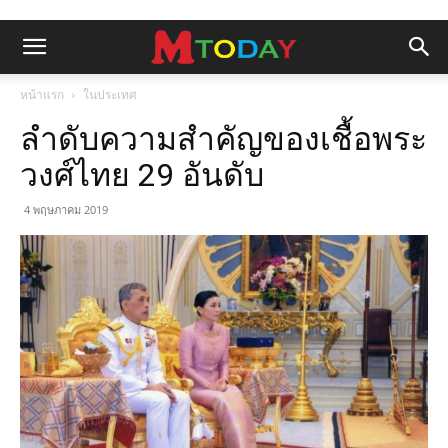
หน้าแรก
ในประเทศ
ลำดับความสำคัญของเชื้อพระ
วงศ์ไทย 29 อันดับ
4 พฤษภาคม 2019