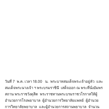
วันที่ 7 พ.ค. เวลา 18.00 น. พระบาทสมเด็จพระเจ้าอยู่หัว และ
สมเด็จพระนางเจ้า ฯ พระบรมราชินี เสด็จออก ณ พระที่นั่งอัมพร
สถาน พระราชวังดุสิต พระราชทานพระบรมราชวโรกาสให้ผู้
อำนวยการโรงพยาบาล ผู้อำนวยการวิทยาลัยแพทย์ ผู้อำนวย
การวิทยาลัยพยาบาล และผู้อำนวยการสถานพยาบาล จำนวน