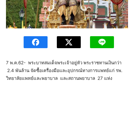
7 พ.ค.62- พระบาทสมเด็จพระเจ้าอยู่หัว พระราชทานเงินกว่า
2.4 พันล้าน จัดซื้อเครื่องมือและอุปกรณ์ทางการแพทย์แก่ รพ.
วิทยาลัยแพทย์และพยาบาล และสถานพยาบาล 27 แห่ง