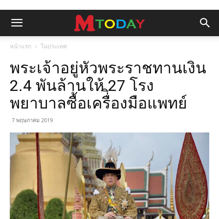
หน้าแรก
ในประเทศ
พระเจ้าอยู่หัวพระราชทานเงิน
2.4 พันล้านให้ 27 โรง
พยาบาลซื้อเครื่ิองมือแพทย์
7 พฤษภาคม 2019