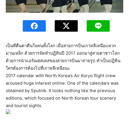
เป็นที่ตื่นตาตืนใจคนทั้งโลก เมื่อสายการบินเกาหลีเหนือแหวก
ม่านเหล็ก ด้วยการจัดทำปฏิทินปี 2017 ออกมาสู่สายตาชาวโลก
ด้วยการนำแอร์ฌฮสเตสของสายการบินมาถ่ายรูป ทำเป็นปฏิทิน
ใครต้องการต้องไปที่เกาหลีเหนือนะ
2017 calendar with North Korea’s Air Koryo flight crew
aroused huge interest online. One of the calendars was
obtained by Sputnik. It looks nothing like the previous
editions, which focused on North Korean tour scenery
and tourist sights.