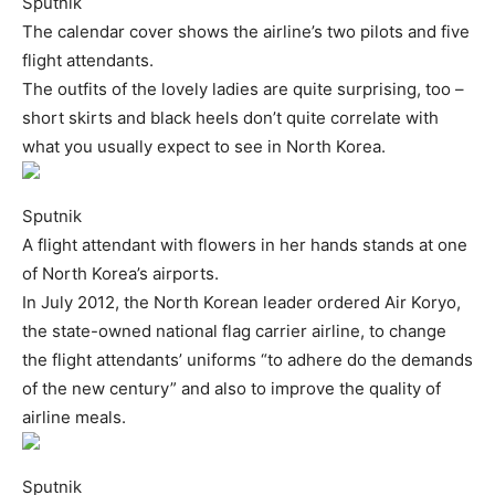
Sputnik
The calendar cover shows the airline’s two pilots and five
flight attendants.
The outfits of the lovely ladies are quite surprising, too –
short skirts and black heels don’t quite correlate with
what you usually expect to see in North Korea.
Sputnik
A flight attendant with flowers in her hands stands at one
of North Korea’s airports.
In July 2012, the North Korean leader ordered Air Koryo,
the state-owned national flag carrier airline, to change
the flight attendants’ uniforms “to adhere do the demands
of the new century” and also to improve the quality of
airline meals.
Sputnik