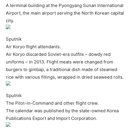
A terminal building at the Pyongyang Sunan International
Airport, the main airport serving the North Korean capital
city.
Sputnik
Air Koryo flight attendants.
Air Koryo discarded Soviet-era outfits – dowdy red
uniforms – in 2013. Flight meals were changed from
burgers to gimbap, a traditional dish made of steamed
rice with various fillings, wrapped in dried seaweed rolls.
Sputnik
The Pilot-in-Command and other flight crew.
The calendar was published by the state-owned Korea
Publications Export and Import Corporation.