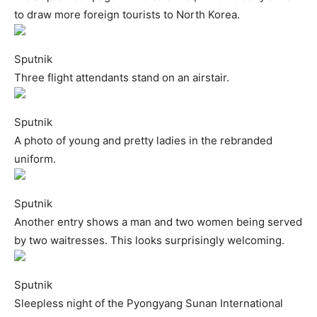
to draw more foreign tourists to North Korea.
Sputnik
Three flight attendants stand on an airstair.
Sputnik
A photo of young and pretty ladies in the rebranded
uniform.
Sputnik
Another entry shows a man and two women being served
by two waitresses. This looks surprisingly welcoming.
Sputnik
Sleepless night of the Pyongyang Sunan International