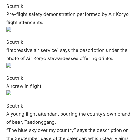
Sputnik
Pre-flight safety demonstration performed by Air Koryo
flight attendants.
Sputnik
“Impressive air service” says the description under the
photo of Air Koryo stewardesses offering drinks.
Sputnik
Aircrew in flight.
Sputnik
A young flight attendant pouring the county’s own brand
of beer, Taedonggang.
“The blue sky over my country” says the description on
the September page of the calendar, which clearly aims