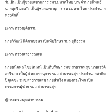
ร่มเย็น เป็นผู้ช่วยเลขานุการ รมว.มหาดไทย ประจำนายนิพนธ์
นายสุกรี มะเต๊ะ เป็นผู้ช่วยเลขานุการ รมว.มหาดไทย ประจำนาย
ทรงศักดิ์
@กระทรวงยุติธรรม
นายวิวัฒน์ นิติกาญจนา เป็นที่ปรึกษา รมว.ยุติธรรม
@กระทรวงสาธารณสุข
นายธนิตพล ไชยนันทน์ เป็นที่ปรึกษา รมช.สาธารณสุข นายเรวัติ
อารีรอบ เป็นผู้ช่วยเลขานุการ รมว.สาธารณสุข ประจำนายสาธิต
ปิตุเตชะ รมช.สาธารณสุข นายสำเริง แหยงกระโทก เป็น
กรรมการผู้ช่วย รมว.สาธารณสุข
@กระทรวงอุตสาหกรรม