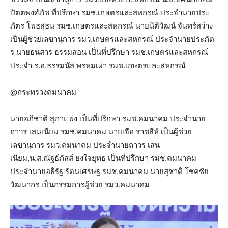
ปัตตพงศ์ภัช ที่ปรึกษา รมช.เกษตรและสหกรณ์ ประจำนายประ
ภัตร โพธสุธน รมช.เกษตรและสหกรณ์ นายนิติวัฒน์ จันทร์สว่าง
เป็นผู้ช่วยเลขานุการ รมว.เกษตรและสหกรณ์ ประจำนายประภัต
ร นายธนสาร ธรรมสอน เป็นที่ปรึกษา รมช.เกษตรและสหกรณ์
ประจำ ร.อ.ธรรมนัส พรหมเผ่า รมช.เกษตรและสหกรณ์
@กระทรวงคมนาคม
นายอภิชาติ สุภาแพ่ง เป็นที่ปรึกษา รมช.คมนาคม ประจำนาย
ถาวร เสนเนียม รมช.คมนาคม นายเจือ ราชสีห์ เป็นผู้ช่วย
เลขานุการ รมว.คมนาคม ประจำนายถาวร เสน
เนียม,น.ส.ณัฐธ์ภัสส์ ยงใจยุทธ เป็นที่ปรึกษา รมช.คมนาคม
ประจำนายอธิรัฐ รัตนเศรษฐ รมช.คมนาคม นายสุชาติ โชคชัย
วัฒนากร เป็นกรรมการผู้ช่วย รมว.คมนาคม