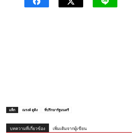
แท็ก
ณรงค์ ดูดิง
ที่ปรึกษารัฐมนตรี
บทความที่เกี่ยวข้อง
เพิ่มเติมจากผู้เขียน