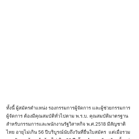
ทั้งนี้ ผู้สมัครตำแหน่ง รองกรรมการผู้จัดการ และผู้ช่วยกรรมการ
ผู้จัดการ ต้องมีคุณสมบัติทั่วไปตาม พ.ร.บ. คุณสมบัติมาตรฐาน
สำหรับกรรมการและพนักงานรัฐวิสาหกิจ พ.ศ.2518 มีสัญชาติ
ไทย อายุไม่เกิน 56 ปีบริบูรณ์นับถึงวันที่ยื่นใบสมัคร แต่เมื่อรวม