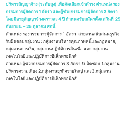
บริหารสัญญาจ้าง (ระดับสูง) เพื่อคัดเลือกเข้าดำรง ตำแหน่ง รอง
กรรมการผู้จัดการ 1 อัตรา และผู้ช่วยกรรมการผู้จัดการ 3 อัตรา
โดยมีอายุสัญญาจ้างคราวละ 4 ปี กำหนดรับสมัครตั้งแต่วันที่ 25
กันยายน – 25 ตุลาคม ศกนี้
ตำแหน่ง รองกรรมการผู้จัดการ 1 อัตรา สายงานสนับสนุนธุรกิจ
รับผิดชอบกลุ่มงาน : กลุ่มงานบริหารคุณภาพหนี้และกฎหมาย,
กลุ่มงานการเงิน, กลุ่มงานปฏิบัติการสินเชื่อ และ กลุ่มงาน
เทคโนโลยีและปฏิบัติการอิเล็กทรอนิกส์
ตำแหน่ง ผู้ช่วยกรรมการผู้จัดการ 3 อัตรา รับผิดชอบ 1.กลุ่มงาน
บริหารความเสี่ยง 2.กลุ่มงานธุรกิจรายใหญ่ และ3.กลุ่มงาน
เทคโนโลยีและปฏิบัติการอิเล็กทรอนิกส์