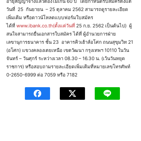
อายุสัญญาจ้างแล้วต้องไม่เกิน 60 ปี โดยกำหนดรับสมัครตั้งแต่
วันที่ 25 กันยายน – 25 ตุลาคม 2562 สามารถดูรายละเอียด
เพิ่มเติม หรือดาวน์โหลดแบบฟอร์มใบสมัคร
ได้ที่
www.ibank.co.th(ตั้งแต่วันที่
25 ก.ย. 2562 เป็นต้นไป) ผู้
สนใจสามารถยื่นเอกสารใบสมัคร ได้ที่ ผู้อำนวยการฝ่าย
เลขานุการธนาคาร ชั้น 23 อาคารคิวเฮ้าส์อโศก ถนนสุขุมวิท 21
(อโศก) แขวงคลองเตยเหนือ เขตวัฒนา กรุงเทพฯ 10110 ในวัน
จันทร์ – วันศุกร์ ระหว่างเวลา 08.30 – 16.30 น. (เว้นวันหยุด
ราชการ) หรือสอบถามรายละเอียดเพิ่มเติมที่หมายเลขโทรศัพท์
0-2650-6999 ต่อ 7059 หรือ 7182