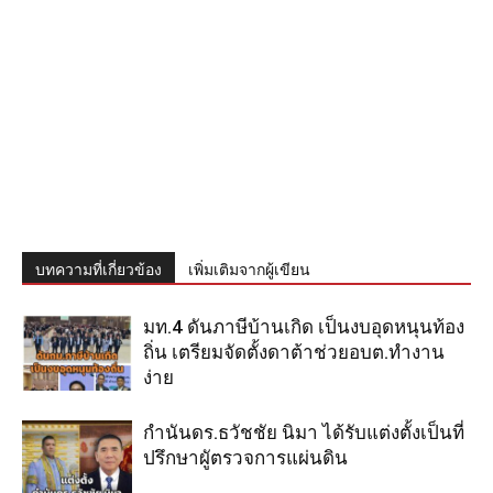
บทความที่เกี่ยวข้อง
เพิ่มเติมจากผู้เขียน
มท.4 ดันภาษีบ้านเกิด เป็นงบอุดหนุนท้อง
ถิ่น เตรียมจัดตั้งดาต้าช่วยอบต.ทำงาน
ง่าย
กำนันดร.ธวัชชัย นิมา ได้รับแต่งตั้งเป็นที่
ปรึกษาผูัตรวจการแผ่นดิน