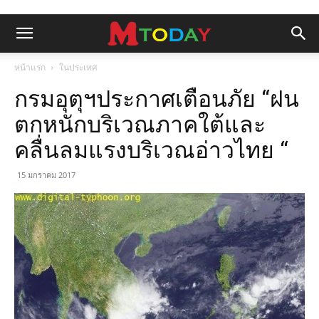
หน้าแรก
ในประเทศ
กรมอุตุฯประกาศเตือนภัย “ฝน
ตกหนักบริเวณภาคใต้และ
คลื่นลมแรงบริเวณอ่าวไทย “
15 มกราคม 2017