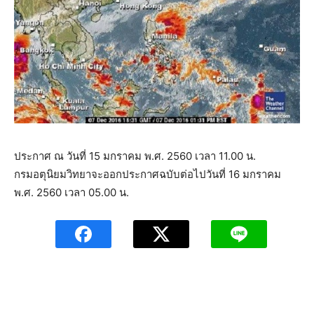
ประกาศ ณ วันที่ 15 มกราคม พ.ศ. 2560 เวลา 11.00 น.
กรมอตุนิยมวิทยาจะออกประกาศฉบับต่อไปวันที่ 16 มกราคม
พ.ศ. 2560 เวลา 05.00 น.