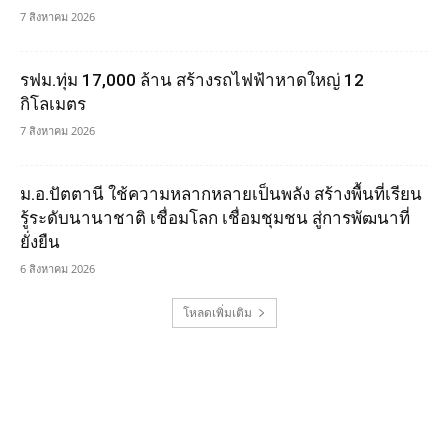
7 สิงหาคม 2026
รฟม.ทุ่ม 17,000 ล้าน สร้างรถไฟฟ้าหาดใหญ่ 12
กิโลเมตร
7 สิงหาคม 2026
ม.อ.ปัตตานี ใช้ความหลากหลายเป็นพลัง สร้างพื้นที่เรียน
รู้ระดับนานาชาติ เชื่อมโลก เชื่อมชุมชน สู่การพัฒนาที่
ยั่งยืน
6 สิงหาคม 2026
โหลดเพิ่มเติม