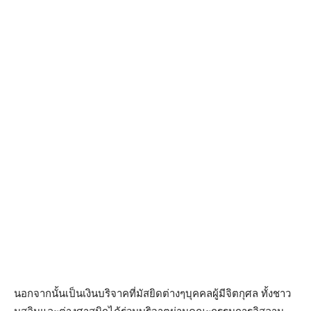
นอกจากนั้นเป็นเงินบริจาคที่มัสยิดต่างๆบุคคลผู้มีจิตกุศล ทั้งชาว