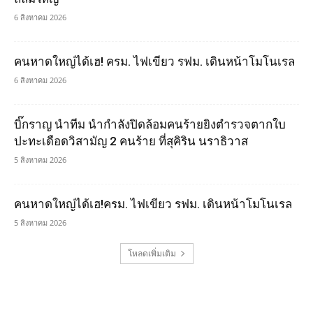
6 สิงหาคม 2026
คนหาดใหญ่ได้เฮ! ครม. ไฟเขียว รฟม. เดินหน้าโมโนเรล
6 สิงหาคม 2026
บิ๊กราญ นำทีม นำกำลังปิดล้อมคนร้ายยิงตำรวจตากใบ
ปะทะเดือดวิสามัญ 2 คนร้าย ที่สุคิริน นราธิวาส
5 สิงหาคม 2026
คนหาดใหญ่ได้เฮ!ครม. ไฟเขียว รฟม. เดินหน้าโมโนเรล
5 สิงหาคม 2026
โหลดเพิ่มเติม