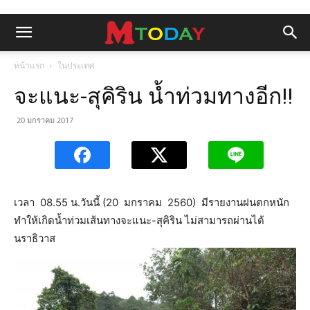
หน้าแรก
ในประเทศ
จะแนะ-สุคิริน น้ำท่วมทางอีก!!
20 มกราคม 2017
เวลา 08.55 น.วันนี้ (20 มกราคม 2560) มีรายงานฝนตกหนัก
ทำให้เกิดน้ำท่วมเส้นทางจะแนะ-สุคิริน ไม่สามารถผ่านได้
นราธิวาส