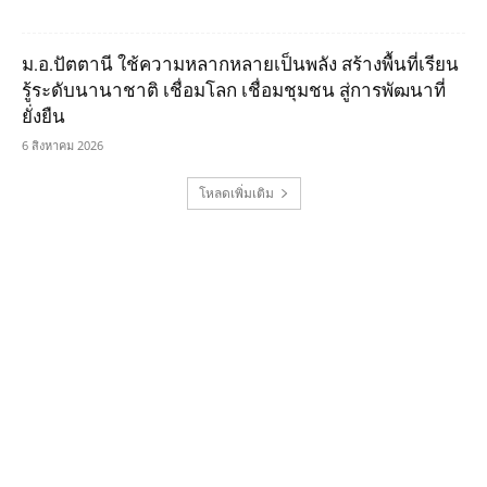
ม.อ.ปัตตานี ใช้ความหลากหลายเป็นพลัง สร้างพื้นที่เรียน
รู้ระดับนานาชาติ เชื่อมโลก เชื่อมชุมชน สู่การพัฒนาที่
ยั่งยืน
6 สิงหาคม 2026
โหลดเพิ่มเติม