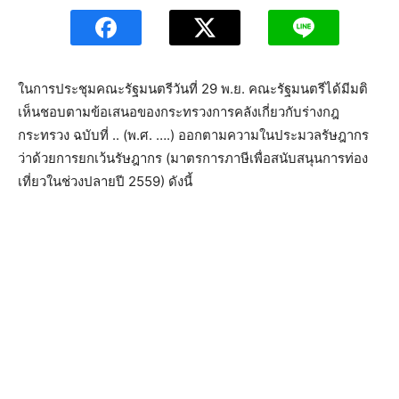
ในการประชุมคณะรัฐมนตรีวันที่ 29 พ.ย. คณะรัฐมนตรีได้มีมติ
เห็นชอบตามข้อเสนอของกระทรวงการคลังเกี่ยวกับร่างกฎ
กระทรวง ฉบับที่ .. (พ.ศ. ….) ออกตามความในประมวลรัษฎากร
ว่าด้วยการยกเว้นรัษฎากร (มาตรการภาษีเพื่อสนับสนุนการท่อง
เที่ยวในช่วงปลายปี 2559) ดังนี้