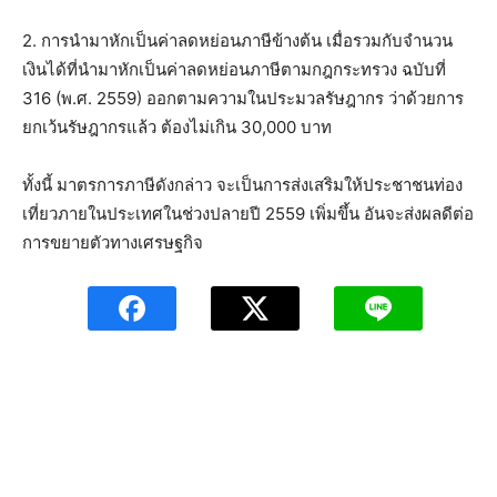
2. การนำมาหักเป็นค่าลดหย่อนภาษีข้างต้น เมื่อรวมกับจำนวน
เงินได้ที่นำมาหักเป็นค่าลดหย่อนภาษีตามกฎกระทรวง ฉบับที่
316 (พ.ศ. 2559) ออกตามความในประมวลรัษฎากร ว่าด้วยการ
ยกเว้นรัษฎากรแล้ว ต้องไม่เกิน 30,000 บาท
ทั้งนี้ มาตรการภาษีดังกล่าว จะเป็นการส่งเสริมให้ประชาชน
ท่อง
เที่ยวภายในประเทศในช่วงปลายปี 2559 เพิ่มขึ้น อันจะส่งผลดีต่อ
การขยายตัวทางเศรษฐกิจ