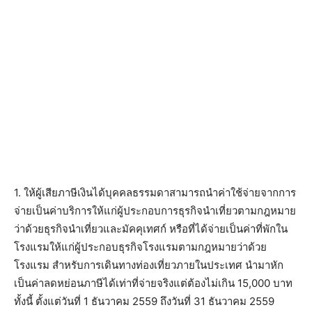
1. ให้ผู้เสียภาษีเงินได้บุคคลธรรมดาสามารถนำค่าใช้จ่ายจากการ
จ่ายเป็นค่าบริการให้แก่ผู้ประกอบการธุรกิจนำเที่ยว
ตาม
กฎหมาย
ว่าด้วยธุรกิจนำเที่ยวและมัคคุเทศก์ หรือที่ได้จ่ายเป็นค่าที่พักใน
โรงแรมให้แก่ผู้ประกอบธุรกิจโรงแรมตามกฎหมายว่าด้วย
โรงแรม สำหรับการเดินทางท่องเที่ยวภายในประเทศ นำมาหัก
เป็นค่าลดหย่อนภาษีได้เท่าที่จ่ายจริงแต่ต้องไม่เกิน
15,000
บาท
ทั้งนี้ ตั้งแต่วันที่ 1 ธันวาคม 2559 ถึงวันที่ 31 ธันวาคม 2559