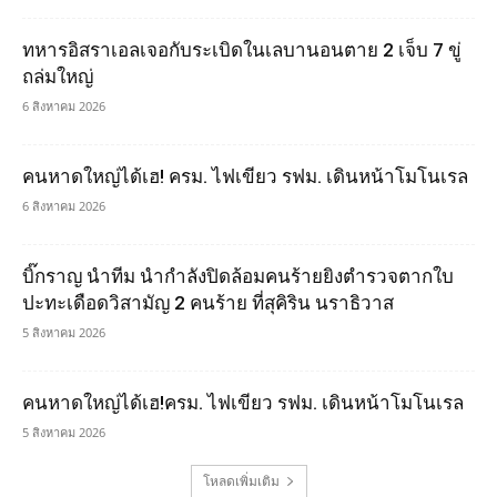
ทหารอิสราเอลเจอกับระเบิดในเลบานอนตาย 2 เจ็บ 7 ขู่
ถล่มใหญ่
6 สิงหาคม 2026
คนหาดใหญ่ได้เฮ! ครม. ไฟเขียว รฟม. เดินหน้าโมโนเรล
6 สิงหาคม 2026
บิ๊กราญ นำทีม นำกำลังปิดล้อมคนร้ายยิงตำรวจตากใบ
ปะทะเดือดวิสามัญ 2 คนร้าย ที่สุคิริน นราธิวาส
5 สิงหาคม 2026
คนหาดใหญ่ได้เฮ!ครม. ไฟเขียว รฟม. เดินหน้าโมโนเรล
5 สิงหาคม 2026
โหลดเพิ่มเติม