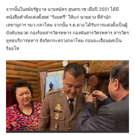
จากนั้นในสมัยรัฐบาล นายสมัคร สุนทรเวช เมื่อปี 2551 ได้มี
หนังสือคำสั่งแต่งตั้งยศ “ร้อยตรี” ให้แก่ นายดวง ที่สำนัก
เลขานุการ รมว.กลาโหม จากนั้น ร.ต.ดวง ได้รับการแต่งตั้งเป็นผู้
บังคับหมวด กองร้อยสารวัตรทหาร กองพันสารวัตรทหาร สารวัตร
ยุทธบริการทหาร สังกัดกระทรวงกลาโหม ก่อนจะเลื่อนยศเป็น
ร้อยโท