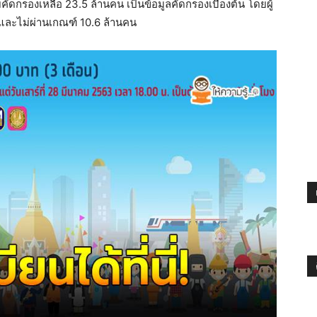
คัดกรองเหลือ 23.5 ล้านคน เป็นข้อมูลคัดกรองเบื้องต้น โดยผู้
คน และไม่ผ่านเกณฑ์ 10.6 ล้านคน