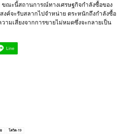
า ขณะนี้สถานการณ์ทางเศรษฐกิจกำลังซื้อของ
ระสงค์จะรับสลากไปจำหน่าย ตระหนักถึงกำลังซื้อ
ันความเสี่ยงจากการขายไม่หมดซึ่งจะกลายเป็น
Line
ัย
โควิด-19