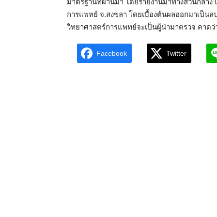
มาตรฐานที่ผ่านมา โดยรายงานมาทางส่วนกลาง แนะน
การแพทย์ จ.สงขลา โดยเบื้องต้นผลออกมาเป็นลบ ซึ
วิทยาศาสตร์การแพทย์จะเป็นผู้นำมาตรวจ คาดว่าผ
Facebook
Twitter