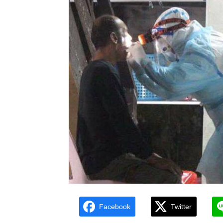
Facebook
Twitter