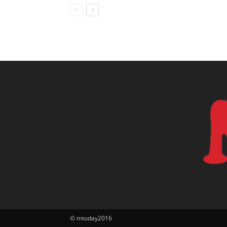
© mtoday2016