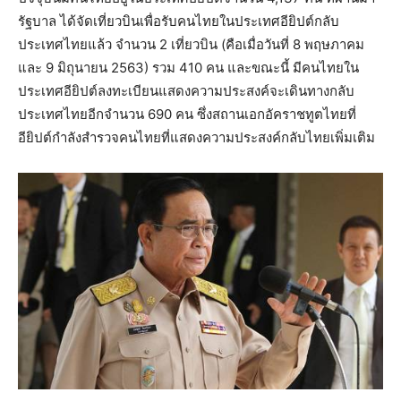
รัฐบาล ได้จัดเที่ยวบินเพื่อรับคนไทยในประเทศอียิปต์กลับ
ประเทศไทยแล้ว จำนวน 2 เที่ยวบิน (คือเมื่อวันที่ 8 พฤษภาคม
และ 9 มิถุนายน 2563) รวม 410 คน และขณะนี้ มีคนไทยใน
ประเทศอียิปต์ลงทะเบียนแสดงความประสงค์จะเดินทางกลับ
ประเทศไทยอีกจำนวน 690 คน ซึ่งสถานเอกอัคราชทูตไทยที่
อียิปต์กำลังสำรวจคนไทยที่แสดงความประสงค์กลับไทยเพิ่มเติม