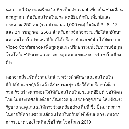
นอกจากนี้ รัฐบาลเตรียมจัดเที่ยวบิน จำนวน 4 เที่ยวบิน ช่วงเดือน
กรกฎาคม เพื่อรับคนไทยในประเทศอียิปต์กลับ เที่ยวบินละ
ประมาณ 250 คน (รวมประมาณ 1,000 คน) ในวันที่ 3 , 8 , 17
และ 24 กรกฎาคม 2563 สำหรับการจัดกิจกรรมเพื่อให้นักศึกษา
และคนไทยในประเทศอียิปต์ได้ปรึกษากับแพทย์นั้น ได้จัดระบบ
Video Conference เพื่อพูดคุยและปรึกษารวมทั้งรับทราบข้อมูล
โรคโควิด–19 และแนวทางการดูแลตนเองและการรักษาในเบื้อง
ต้น
นอกจากนี้จะจัดตั้งกลุ่มไลน์ ระหว่างนักศึกษาและคนไทยใน
อียิปต์กับแพทย์/เจ้าหน้าที่สาธารณสุข เพื่อให้คำปรึกษาได้อย่าง
รวดเร็ว สร้างความอุ่นใจให้กับคนไทยในประเทศอียิปต์ ขอให้คน
ไทยในประเทศอียิปต์อย่าเป็นกังวล ดูแลรักษาสุขภาพ ให้แข็งแรง
รัฐบาล จะดูแลและให้การช่วยเหลืออย่างเต็มที่ ซึ่งเป็นมาตรการ
ในการให้ความช่วยเหลือคนไทยในอียิปต์ ที่ได้รับผลกระทบจาก
การระบาดของโรคติดเชื้อไวรัสโรคโรนา 2019