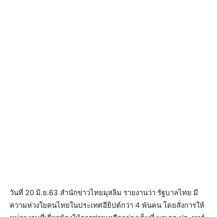
วันที่ 20 มิ.ย.63 สำนักข่าวไทยมุสลิม รายงานว่า รัฐบาลไทย มี
ความห่วงใยคนไทยในประเทศอียิปต์กว่า 4 พันคน โดยสั่งการให้