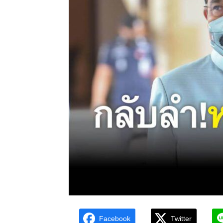
Facebook
Twitter