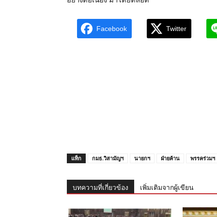
Facebook
Twitter
แท็ก
กมธ.วิสามัญฯ
นายกฯ
ฝ่ายค้าน
พรรคร่วมฯ
บทความที่เกี่ยวข้อง
เพิ่มเติมจากผู้เขียน