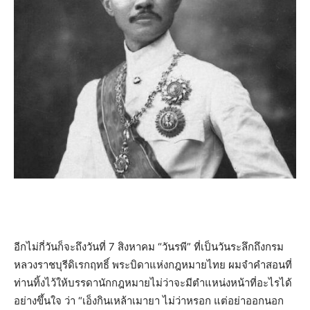
อีกไม่กี่วันก็จะถึงวันที่ 7 สิงหาคม “วันรพี” ที่เป็นวันระลึกถึงกรม
หลวงราชบุรีดิเรกฤทธิ์ พระบิดาแห่งกฎหมายไทย ผมจำคำสอนที่
ท่านทิ้งไว้ให้บรรดานักกฎหมายไม่ว่าจะมีตำแหน่งหน้าที่อะไรได้
อย่างขึ้นใจ ว่า “เอ็งกินเหล้าเมายา ไม่ว่าหรอก แต่อย่าออกนอก