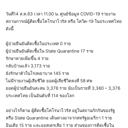
วันที่14 ส.ค.63 เวลา 11.00 น. ศูนย์ข้อมูล COVID-19 รายงาน
สถานการณ์ผู้ติดเชื้อโคโรนาไวรัส หรือ โควิด-19 ในประเทศไทย
ดังนี้
ผู้ป่วยยืนยันติดเชื้อในประเทศ 0 ราย
ผู้ป่วยยืนยันติดเชื้อใน State Quarantine 17 ราย
รักษาหายเพิ่มขึ้น 4 ราย
กลับบ้านแล้ว 3,173 ราย
ยังรักษาตัวในโรงพยาบาล 145 ราย
ไม่มีรายงานผู้เสียชีวิต ยอดผู้เสียชีวิตคงที่ 58 ศพ
ยอดผู้ป่วยยืนยันสะสม 3,376 ราย นับเป็นรายที่ 3,360 – 3,376
ประเทศไทย เป็นอันดับที่ 114 ของโลก
อย่างไรก็ตาม ผู้ติดเชื้อโคโรนาไวรัส อยู่ในสถานกักกันของรัฐ
หรือ State Quarantine เดินทางมาจากสหรัฐอเมริกา 1 ราย
อินเดีย 15 ราย และออสเตรเลีย 1 ราย ส่วนของการติดเชื้อใน