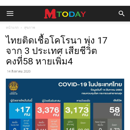
หน้าแรก
สุขภาพ
ไทยติดเชื้อโคโรนา พุ่ง 17
จาก 3 ประเทศ เสียชีวิต
คงที่58 หายเพิ่ม4
14 สิงหาคม 2020