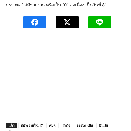
ประเทศ ไม่มีรายงาน หรือเป็น “0” ต่อเนื่อง เป็นวันที่ 81
แท็ก
ผู้ป่วยรายใหม่17
ศบค.
สหรัฐ
ออสเตรเลีย
อินเดีย