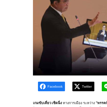
Facebook
Twitter
เกมขับเคี่ยว เชิดฉิ่ง
ทางการเมือง ระหว่าง
“พรรคก