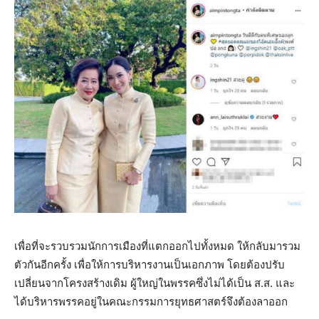
เพื่อที่จะรวบรวมนักการเมืองที่แตกออกไปทั้งหมด ให้กลับมารวม
ตัวกันอีกครั้ง เพื่อให้การบริหารงานเป็นเอกภาพ โดยต้องปรับ
เปลี่ยนจากโครงสร้างเดิม ผู้ใหญ่ในพรรคซึ่งไม่ได้เป็น ส.ส. และ
ได้บริหารพรรคอยู่ในคณะกรรมการยุทธศาสตร์จึงต้องลาออก