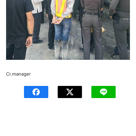
Cr.manager