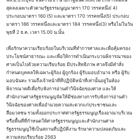
สุดลงเฉพาะตัวตามรัฐธรรมนูญมาตรา 170 วรรคหนึ่ง( 4)
ประกอบมาตรา 160 (5) และมาตรา 170 วรรคหนึ่ง(5) ประกอบ
มาตรา 186 วรรคหนึ่งและมาตรา 184 วรรคหนึ่ง(3) หรือไม่ในวัน
พุธที่ 2 ธ.ค. เวลา 15.00 น.นั้น
เพื่อรักษาความเรียบร้อยในบริเวณที่ทำการศาลและเพื่อคุ้มครอง
ประโยชน์สาธารณะ และเพื่อให้การดำเนินกระบวนพิจารณาของ
ศาลเป็นไปด้วยความเรียบร้อย มีประสิทธิภาพ ศาลจึงมีคำสั่ง
กำหนดบุคคลให้เฉพาะผู้ร้อง ผู้ถูกร้อง ผู้รับมอบอำนาจ หรือ ผู้รับ
มอบฉันทะ รวมถึงเจ้าหน้าที่ที่ปฏิบัติหน้าที่เท่านั้นอยู่ในห้อง
พิจารณาคดีเพื่อรับฟังการอ่านคำวินิจฉัยของศาล และให้
สำนักงานศาลรัฐธรรมนูญจัดให้มีช่องทางการรับฟังการอ่านคำ
วินิจฉัยของศาลเพื่ออำนวยความสะดวกแก่ประชาชนและ
สื่อมวลชน รวมทั้งออกประกาศศาลรัฐธรรมนูญเรื่องอาณาบริเวณ
หรือพื้นที่ที่กำหนดให้ศาลรัฐธรรมนูญและสำนักงานศาล
รัฐธรรมนูญใช้เป็นสถานที่ปฏิบัติงาน รักษาความปลอดภัยและ
ความสงบเรียบร้อย 2563