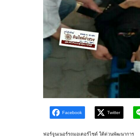
Facebook
Twitter
ฟอร์จูนเนอร์รถมอเตอร์ไซด์ ใต้ด่วนพัฒนาการ