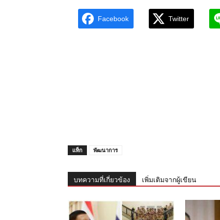
Facebook
Twitter
แท็ก
พัฒนาการ
บทความที่เกี่ยวข้อง
เพิ่มเติมจากผู้เขียน